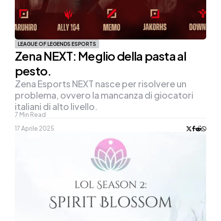
LEAGUE OF LEGENDS ESPORTS
Zena NEXT: Meglio della pasta al
pesto.
Zena Esports NEXT nasce per risolvere un
problema, ovvero la mancanza di giocatori
italiani di alto livello.
7
Min Read
17 Aprile 2025